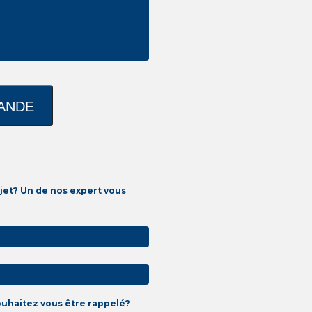
jet? Un de nos expert vous
ouhaitez vous être rappelé?