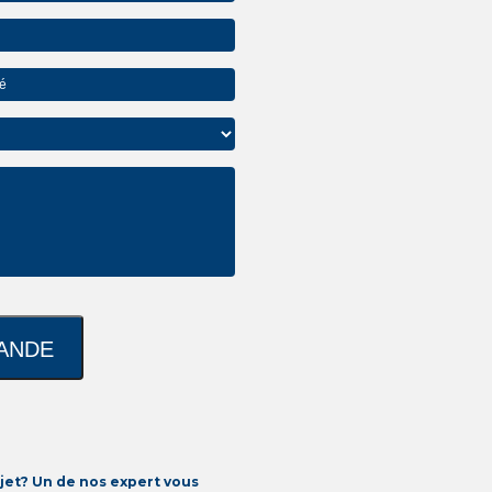
jet? Un de nos expert vous