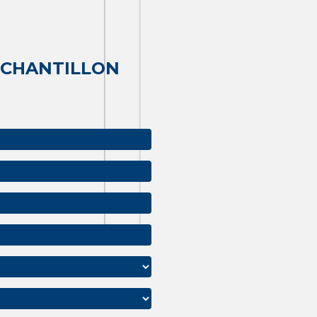
ÉCHANTILLON