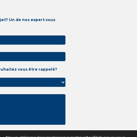
jet? Un de nos expert vous
ouhaitez vous être rappelé?