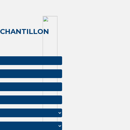
ÉCHANTILLON