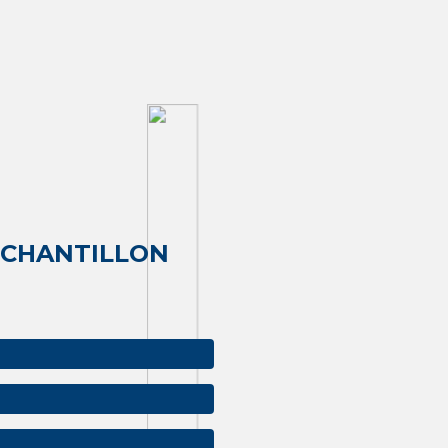
ÉCHANTILLON