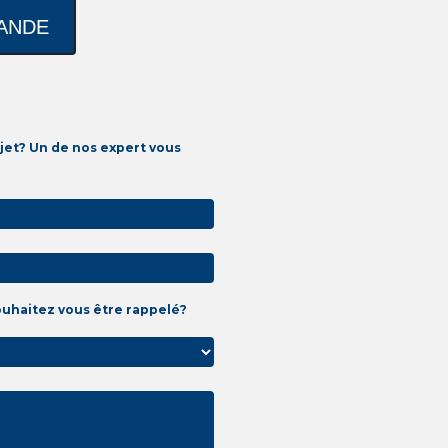
jet? Un de nos expert vous
ouhaitez vous être rappelé?