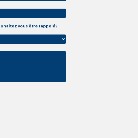
ouhaitez vous être rappelé?