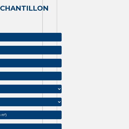
ÉCHANTILLON