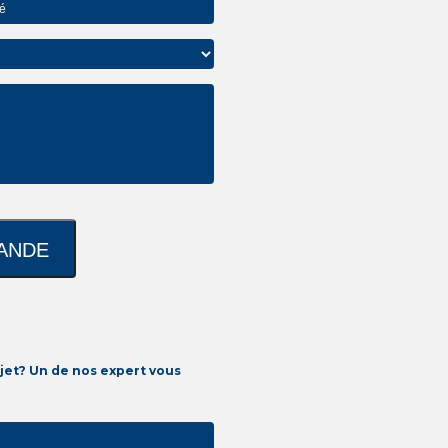
jet? Un de nos expert vous