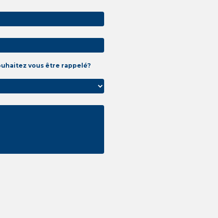
ouhaitez vous être rappelé?