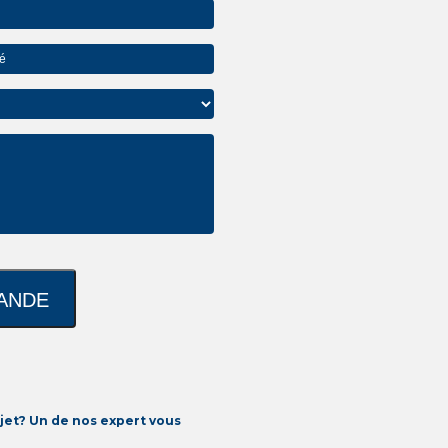
jet? Un de nos expert vous