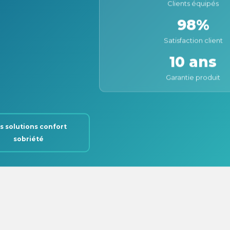
Clients équipés
98%
Satisfaction client
10 ans
Garantie produit
s solutions confort
sobriété